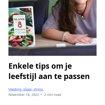
Enkele tips om je
leefstijl aan te passen
Voeding, slaap, stress.
•
November 18, 2022
2 min read