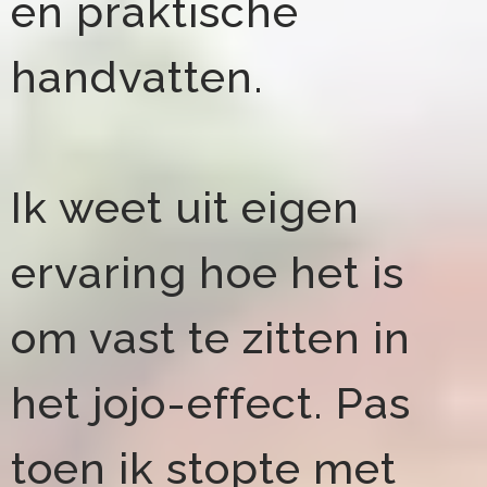
en praktische
handvatten.
Ik weet uit eigen
ervaring hoe het is
om vast te zitten in
het jojo-effect. Pas
toen ik stopte met