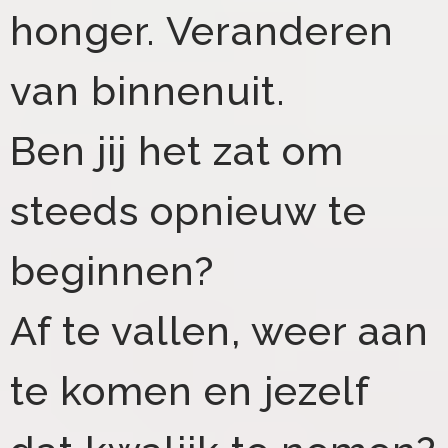
honger. Veranderen
van binnenuit.
Ben jij het zat om
steeds opnieuw te
beginnen?
Af te vallen, weer aan
te komen en jezelf