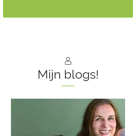
Mijn blogs!