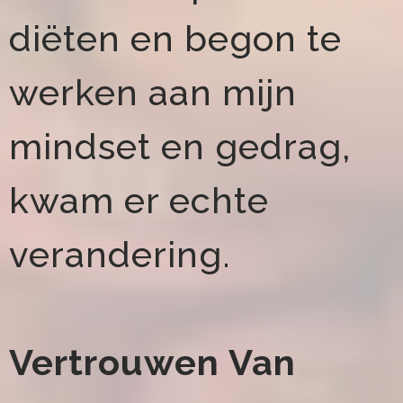
diëten en begon te
werken aan mijn
mindset en gedrag,
kwam er echte
verandering.
Vertrouwen Van