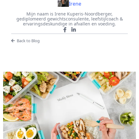
Irene
Mijn naam is Irene Kuperis-Noordberger,
gediplomeerd gewichtsconsulente, leefstijlcoach &
ervaringsdeskundige in afvallen en voeding.
Back to Blog