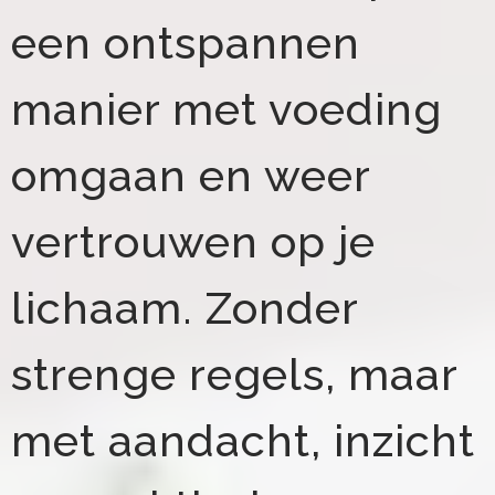
een ontspannen
manier met voeding
omgaan en weer
vertrouwen op je
lichaam. Zonder
strenge regels, maar
met aandacht, inzicht