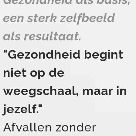
een sterk zelfbeeld
als resultaat.
"Gezondheid begint
niet op de
weegschaal, maar in
jezelf."
Afvallen zonder