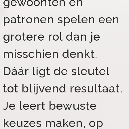
gewoonten en
patronen spelen een
grotere rol dan je
misschien denkt.
Dáár ligt de sleutel
tot blijvend resultaat.
Je leert bewuste
keuzes maken, op