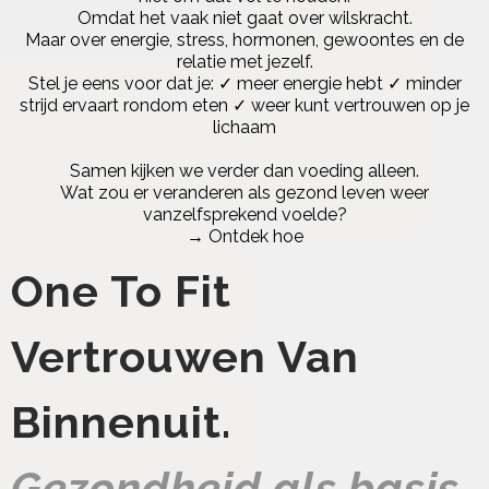
Omdat het vaak niet gaat over wilskracht.
Maar over energie, stress, hormonen, gewoontes en de
relatie met jezelf.
Stel je eens voor dat je: ✓ meer energie hebt ✓ minder
strijd ervaart rondom eten ✓ weer kunt vertrouwen op je
lichaam
Samen kijken we verder dan voeding alleen.
Wat zou er veranderen als gezond leven weer
vanzelfsprekend voelde?
→ Ontdek hoe
One To Fit
Vertrouwen Van
Binnenuit.
Gezondheid als basis,