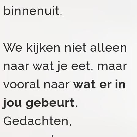
binnenuit.
We kijken niet alleen
naar wat je eet, maar
vooral naar
wat er in
jou gebeurt
.
Gedachten,