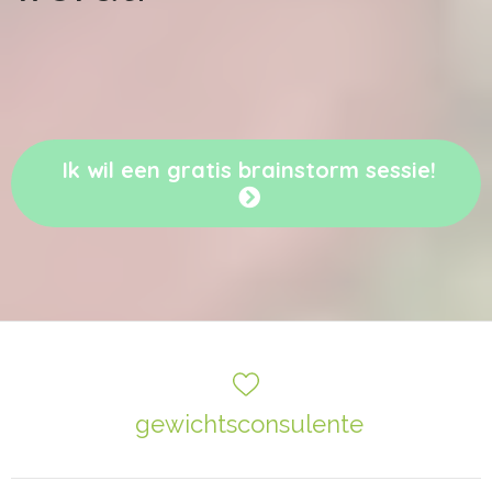
Ik wil een gratis brainstorm sessie!
gewichtsconsulente