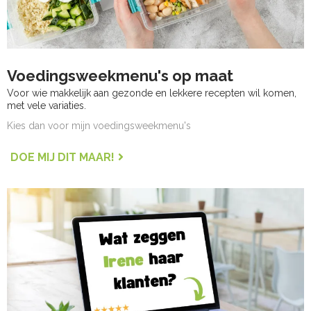
Voedingsweekmenu's op maat
Voor wie makkelijk aan gezonde en lekkere recepten wil komen,
met vele variaties.
Kies dan voor mijn voedingsweekmenu's
DOE MIJ DIT MAAR!