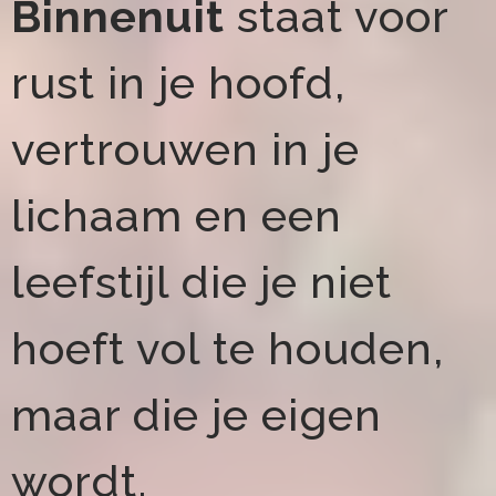
Binnenuit
staat voor
rust in je hoofd,
vertrouwen in je
lichaam en een
leefstijl die je niet
hoeft vol te houden,
maar die je eigen
wordt.